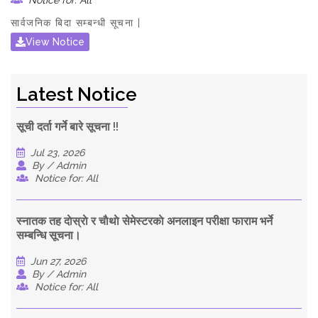
Notice for: All
सार्वजनिक बिदा सम्बन्धी सूचना |
View Notice
Latest Notice
सूची दर्ता गर्ने बारे सूचना !!
Jul 23, 2026
By / Admin
Notice for: All
स्नातक तह दाेस्राे र चाैथाे सेमेस्टरकाे अनलाइन परीक्षा फाराम भर्ने
सम्बन्धि सूचना।
Jun 27, 2026
By / Admin
Notice for: All