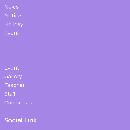
News
Notice
Holiday
Event
Event
Gallery
Teacher
Staff
Contact Us
Social Link