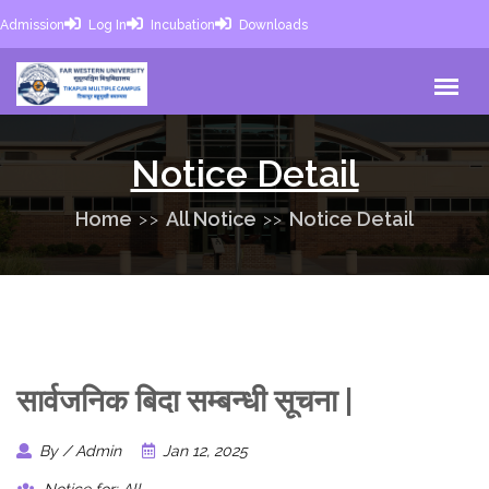
Admission
Log In
Incubation
Downloads
Notice Detail
Home
All Notice
Notice Detail
सार्वजनिक बिदा सम्बन्धी सूचना |
By / Admin
Jan 12, 2025