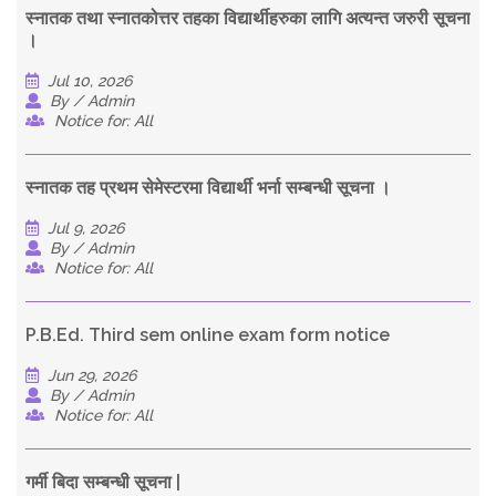
स्नातक तथा स्नातकोत्तर तहका विद्यार्थीहरुका लागि अत्यन्त जरुरी सूचना
।
Jul 10, 2026
By / Admin
Notice for: All
स्नातक तह प्रथम सेमेस्टरमा विद्यार्थी भर्ना सम्बन्धी सूचना ।
Jul 9, 2026
By / Admin
Notice for: All
P.B.Ed. Third sem online exam form notice
Jun 29, 2026
By / Admin
Notice for: All
गर्मी बिदा सम्बन्धी सूचना |