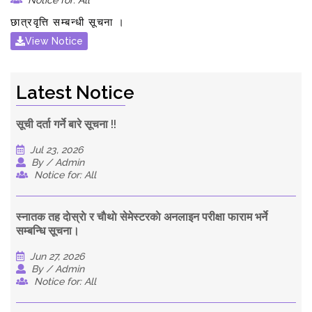
Notice for: All
छात्रवृत्ति सम्बन्धी सूचना ।
View Notice
Latest Notice
सूची दर्ता गर्ने बारे सूचना !!
Jul 23, 2026
By / Admin
Notice for: All
स्नातक तह दाेस्राे र चाैथाे सेमेस्टरकाे अनलाइन परीक्षा फाराम भर्ने
सम्बन्धि सूचना।
Jun 27, 2026
By / Admin
Notice for: All