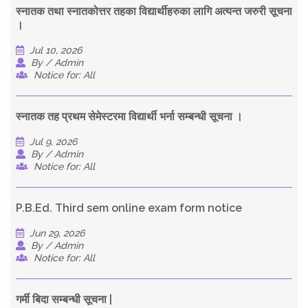
स्नातक तथा स्नातकोत्तर तहका विद्यार्थीहरुका लागि अत्यन्त जरुरी सूचना
।
Jul 10, 2026
By / Admin
Notice for: All
स्नातक तह प्रथम सेमेस्टरमा विद्यार्थी भर्ना सम्बन्धी सूचना ।
Jul 9, 2026
By / Admin
Notice for: All
P.B.Ed. Third sem online exam form notice
Jun 29, 2026
By / Admin
Notice for: All
गर्मी बिदा सम्बन्धी सूचना |