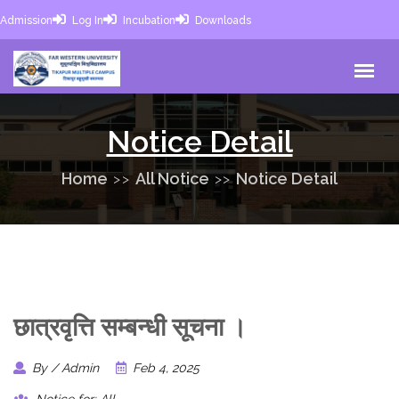
Admission
Log In
Incubation
Downloads
Notice Detail
Home
All Notice
Notice Detail
छात्रवृत्ति सम्बन्धी सूचना ।
By / Admin
Feb 4, 2025