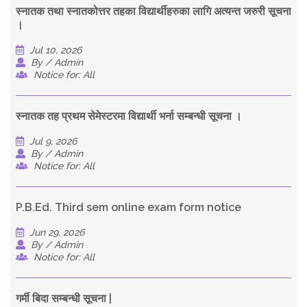
स्नातक तथा स्नातकोत्तर तहका विद्यार्थीहरुका लागि अत्यन्त जरुरी सूचना
।
Jul 10, 2026
By / Admin
Notice for: All
स्नातक तह प्रथम सेमेस्टरमा विद्यार्थी भर्ना सम्बन्धी सूचना ।
Jul 9, 2026
By / Admin
Notice for: All
P.B.Ed. Third sem online exam form notice
Jun 29, 2026
By / Admin
Notice for: All
गर्मी बिदा सम्बन्धी सूचना |