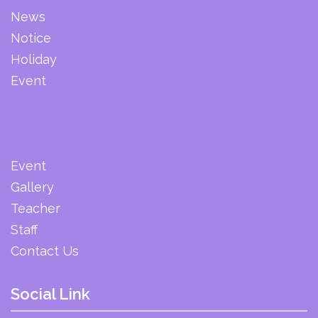
News
Notice
Holiday
Event
Event
Gallery
Teacher
Staff
Contact Us
Social Link