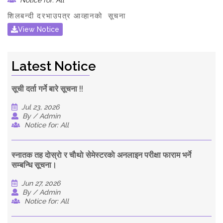
Notice for: All
शिलबन्दी दरभाउपत्र आव्हानको सूचना
View Notice
Latest Notice
सूची दर्ता गर्ने बारे सूचना !!
Jul 23, 2026
By / Admin
Notice for: All
स्नातक तह दाेस्राे र चाैथाे सेमेस्टरकाे अनलाइन परीक्षा फाराम भर्ने
सम्बन्धि सूचना।
Jun 27, 2026
By / Admin
Notice for: All