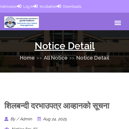
Admission
Log In
Incubation
Downloads
Notice Detail
Home
All Notice
Notice Detail
शिलबन्दी दरभाउपत्र आव्हानको सूचना
By / Admin
Aug 24, 2025