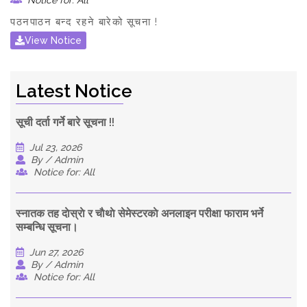
Notice for: All
पठनपाठन बन्द रहने बारेको सूचना !
View Notice
Latest Notice
सूची दर्ता गर्ने बारे सूचना !!
Jul 23, 2026
By / Admin
Notice for: All
स्नातक तह दाेस्राे र चाैथाे सेमेस्टरकाे अनलाइन परीक्षा फाराम भर्ने
सम्बन्धि सूचना।
Jun 27, 2026
By / Admin
Notice for: All