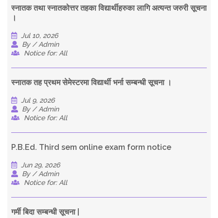
स्नातक तथा स्नातकोत्तर तहका विद्यार्थीहरुका लागि अत्यन्त जरुरी सूचना
।
Jul 10, 2026
By / Admin
Notice for: All
स्नातक तह प्रथम सेमेस्टरमा विद्यार्थी भर्ना सम्बन्धी सूचना ।
Jul 9, 2026
By / Admin
Notice for: All
P.B.Ed. Third sem online exam form notice
Jun 29, 2026
By / Admin
Notice for: All
गर्मी बिदा सम्बन्धी सूचना |