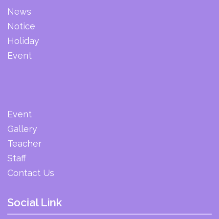
News
Notice
Holiday
Event
Event
Gallery
Teacher
Staff
Contact Us
Social Link