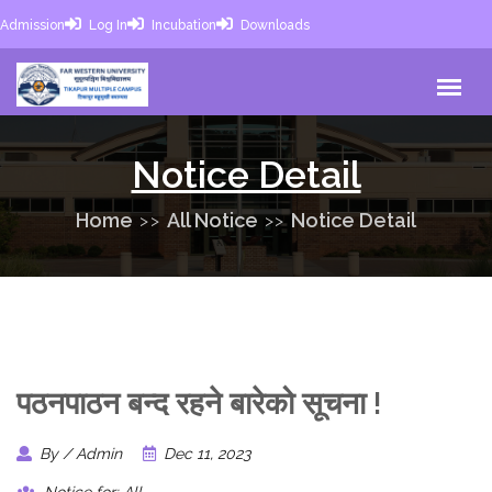
Admission
Log In
Incubation
Downloads
Notice Detail
Home
All Notice
Notice Detail
पठनपाठन बन्द रहने बारेको सूचना !
By / Admin
Dec 11, 2023