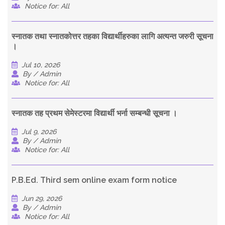
Notice for: All
स्नातक तथा स्नातकोत्तर तहका विद्यार्थीहरुका लागि अत्यन्त जरुरी सूचना
।
Jul 10, 2026
By / Admin
Notice for: All
स्नातक तह प्रथम सेमेस्टरमा विद्यार्थी भर्ना सम्बन्धी सूचना ।
Jul 9, 2026
By / Admin
Notice for: All
P.B.Ed. Third sem online exam form notice
Jun 29, 2026
By / Admin
Notice for: All