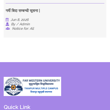
गर्मी बिदा सम्बन्धी सूचना |
Jun 8, 2026
By / Admin
Notice for: All
Quick Link