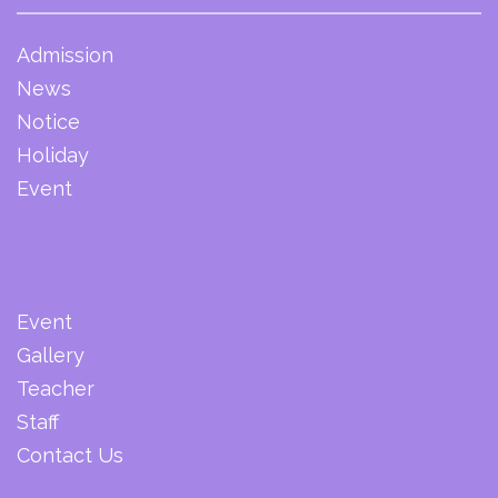
Admission
News
Notice
Holiday
Event
Event
Gallery
Teacher
Staff
Contact Us