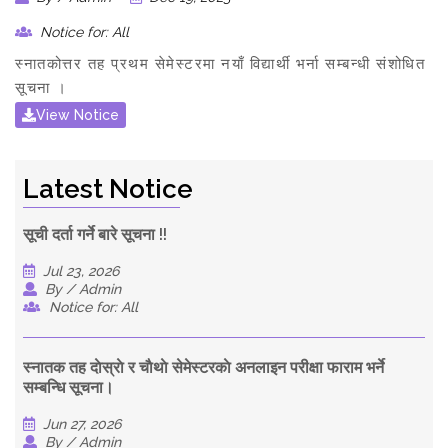
Notice for: All
स्नातकोत्तर तह प्रथम सेमेस्टरमा नयाँ विद्यार्थी भर्ना सम्बन्धी संशोधित
सूचना ।
View Notice
Latest Notice
सूची दर्ता गर्ने बारे सूचना !!
Jul 23, 2026
By / Admin
Notice for: All
स्नातक तह दाेस्राे र चाैथाे सेमेस्टरकाे अनलाइन परीक्षा फाराम भर्ने
सम्बन्धि सूचना।
Jun 27, 2026
By / Admin