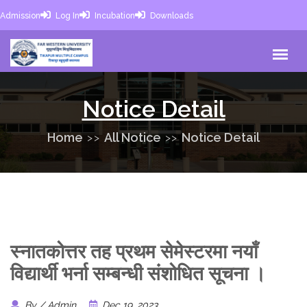
Admission
Log In
Incubation
Downloads
Notice Detail
Home
All Notice
Notice Detail
स्नातकोत्तर तह प्रथम सेमेस्टरमा नयाँ
विद्यार्थी भर्ना सम्बन्धी संशोधित सूचना ।
By / Admin
Dec 19, 2023